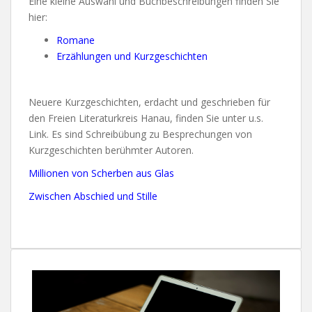
Eine kleine Auswahl und Buchbeschreibungen finden Sie
hier:
Romane
Erzählungen und Kurzgeschichten
Neuere Kurzgeschichten, erdacht und geschrieben für
den Freien Literaturkreis Hanau, finden Sie unter u.s.
Link. Es sind Schreibübung zu Besprechungen von
Kurzgeschichten berühmter Autoren.
Millionen von Scherben aus Glas
Zwischen Abschied und Stille