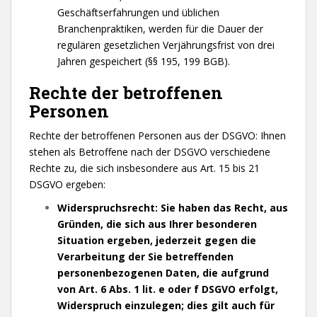
Geschäftserfahrungen und üblichen
Branchenpraktiken, werden für die Dauer der
regulären gesetzlichen Verjährungsfrist von drei
Jahren gespeichert (§§ 195, 199 BGB).
Rechte der betroffenen
Personen
Rechte der betroffenen Personen aus der DSGVO: Ihnen
stehen als Betroffene nach der DSGVO verschiedene
Rechte zu, die sich insbesondere aus Art. 15 bis 21
DSGVO ergeben:
Widerspruchsrecht: Sie haben das Recht, aus
Gründen, die sich aus Ihrer besonderen
Situation ergeben, jederzeit gegen die
Verarbeitung der Sie betreffenden
personenbezogenen Daten, die aufgrund
von Art. 6 Abs. 1 lit. e oder f DSGVO erfolgt,
Widerspruch einzulegen; dies gilt auch für