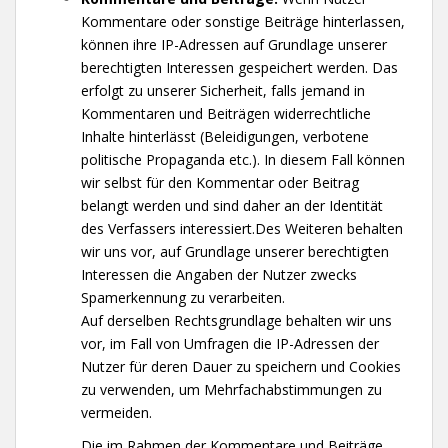
Kommentare oder sonstige Beiträge hinterlassen,
können ihre IP-Adressen auf Grundlage unserer
berechtigten Interessen gespeichert werden. Das
erfolgt zu unserer Sicherheit, falls jemand in
Kommentaren und Beiträgen widerrechtliche
Inhalte hinterlässt (Beleidigungen, verbotene
politische Propaganda etc.). In diesem Fall können
wir selbst für den Kommentar oder Beitrag
belangt werden und sind daher an der Identität
des Verfassers interessiert.
Des Weiteren behalten
wir uns vor, auf Grundlage unserer berechtigten
Interessen die Angaben der Nutzer zwecks
Spamerkennung zu verarbeiten.
Auf derselben Rechtsgrundlage behalten wir uns
vor, im Fall von Umfragen die IP-Adressen der
Nutzer für deren Dauer zu speichern und Cookies
zu verwenden, um Mehrfachabstimmungen zu
vermeiden.
Die im Rahmen der Kommentare und Beiträge