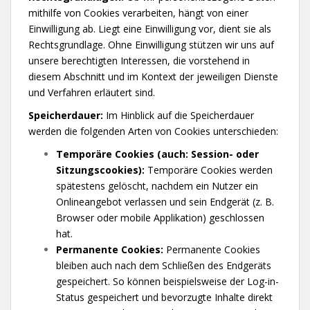
mithilfe von Cookies verarbeiten, hängt von einer
Einwilligung ab. Liegt eine Einwilligung vor, dient sie als
Rechtsgrundlage. Ohne Einwilligung stützen wir uns auf
unsere berechtigten Interessen, die vorstehend in
diesem Abschnitt und im Kontext der jeweiligen Dienste
und Verfahren erläutert sind.
Speicherdauer:
Im Hinblick auf die Speicherdauer
werden die folgenden Arten von Cookies unterschieden:
Temporäre Cookies (auch: Session- oder
Sitzungscookies):
Temporäre Cookies werden
spätestens gelöscht, nachdem ein Nutzer ein
Onlineangebot verlassen und sein Endgerät (z. B.
Browser oder mobile Applikation) geschlossen
hat.
Permanente Cookies:
Permanente Cookies
bleiben auch nach dem Schließen des Endgeräts
gespeichert. So können beispielsweise der Log-in-
Status gespeichert und bevorzugte Inhalte direkt