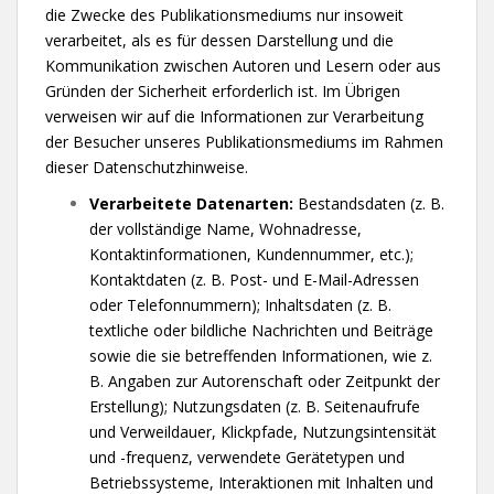
die Zwecke des Publikationsmediums nur insoweit
verarbeitet, als es für dessen Darstellung und die
Kommunikation zwischen Autoren und Lesern oder aus
Gründen der Sicherheit erforderlich ist. Im Übrigen
verweisen wir auf die Informationen zur Verarbeitung
der Besucher unseres Publikationsmediums im Rahmen
dieser Datenschutzhinweise.
Verarbeitete Datenarten:
Bestandsdaten (z. B.
der vollständige Name, Wohnadresse,
Kontaktinformationen, Kundennummer, etc.);
Kontaktdaten (z. B. Post- und E-Mail-Adressen
oder Telefonnummern); Inhaltsdaten (z. B.
textliche oder bildliche Nachrichten und Beiträge
sowie die sie betreffenden Informationen, wie z.
B. Angaben zur Autorenschaft oder Zeitpunkt der
Erstellung); Nutzungsdaten (z. B. Seitenaufrufe
und Verweildauer, Klickpfade, Nutzungsintensität
und -frequenz, verwendete Gerätetypen und
Betriebssysteme, Interaktionen mit Inhalten und