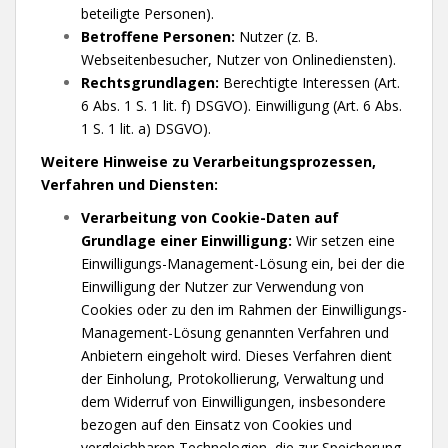
beteiligte Personen).
Betroffene Personen:
Nutzer (z. B.
Webseitenbesucher, Nutzer von Onlinediensten).
Rechtsgrundlagen:
Berechtigte Interessen (Art.
6 Abs. 1 S. 1 lit. f) DSGVO). Einwilligung (Art. 6 Abs.
1 S. 1 lit. a) DSGVO).
Weitere Hinweise zu Verarbeitungsprozessen,
Verfahren und Diensten:
Verarbeitung von Cookie-Daten auf
Grundlage einer Einwilligung:
Wir setzen eine
Einwilligungs-Management-Lösung ein, bei der die
Einwilligung der Nutzer zur Verwendung von
Cookies oder zu den im Rahmen der Einwilligungs-
Management-Lösung genannten Verfahren und
Anbietern eingeholt wird. Dieses Verfahren dient
der Einholung, Protokollierung, Verwaltung und
dem Widerruf von Einwilligungen, insbesondere
bezogen auf den Einsatz von Cookies und
vergleichbaren Technologien, die zur Speicherung,