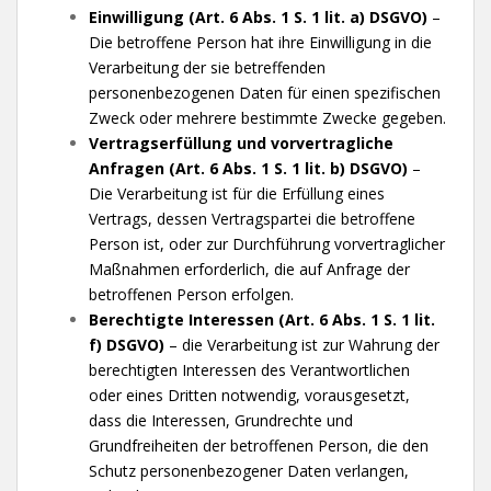
Einwilligung (Art. 6 Abs. 1 S. 1 lit. a) DSGVO)
–
Die betroffene Person hat ihre Einwilligung in die
Verarbeitung der sie betreffenden
personenbezogenen Daten für einen spezifischen
Zweck oder mehrere bestimmte Zwecke gegeben.
Vertragserfüllung und vorvertragliche
Anfragen (Art. 6 Abs. 1 S. 1 lit. b) DSGVO)
–
Die Verarbeitung ist für die Erfüllung eines
Vertrags, dessen Vertragspartei die betroffene
Person ist, oder zur Durchführung vorvertraglicher
Maßnahmen erforderlich, die auf Anfrage der
betroffenen Person erfolgen.
Berechtigte Interessen (Art. 6 Abs. 1 S. 1 lit.
f) DSGVO)
– die Verarbeitung ist zur Wahrung der
berechtigten Interessen des Verantwortlichen
oder eines Dritten notwendig, vorausgesetzt,
dass die Interessen, Grundrechte und
Grundfreiheiten der betroffenen Person, die den
Schutz personenbezogener Daten verlangen,