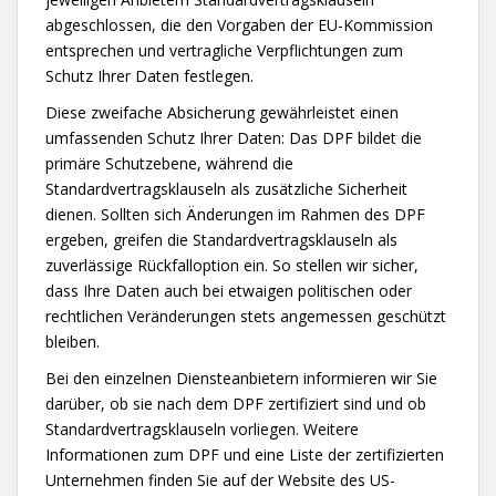
abgeschlossen, die den Vorgaben der EU-Kommission
entsprechen und vertragliche Verpflichtungen zum
Schutz Ihrer Daten festlegen.
Diese zweifache Absicherung gewährleistet einen
umfassenden Schutz Ihrer Daten: Das DPF bildet die
primäre Schutzebene, während die
Standardvertragsklauseln als zusätzliche Sicherheit
dienen. Sollten sich Änderungen im Rahmen des DPF
ergeben, greifen die Standardvertragsklauseln als
zuverlässige Rückfalloption ein. So stellen wir sicher,
dass Ihre Daten auch bei etwaigen politischen oder
rechtlichen Veränderungen stets angemessen geschützt
bleiben.
Bei den einzelnen Diensteanbietern informieren wir Sie
darüber, ob sie nach dem DPF zertifiziert sind und ob
Standardvertragsklauseln vorliegen. Weitere
Informationen zum DPF und eine Liste der zertifizierten
Unternehmen finden Sie auf der Website des US-