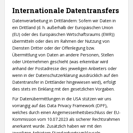
Internationale Datentransfers
Datenverarbeitung in Drittländern: Sofern wir Daten in
ein Drittland (d. h. außerhalb der Europäischen Union
(EU) oder des Europäischen Wirtschaftsraums (EWR))
übermitteln oder dies im Rahmen der Nutzung von
Diensten Dritter oder der Offenlegung bzw.
Übermittlung von Daten an andere Personen, Stellen
oder Unternehmen geschieht (was erkennbar wird
anhand der Postadresse des jeweiligen Anbieters oder
wenn in der Datenschutzerklärung ausdrücklich auf den
Datentransfer in Drittländer hingewiesen wird), erfolgt
dies stets im Einklang mit den gesetzlichen Vorgaben.
Für Datenübermittlungen in die USA stützen wir uns
vorrangig auf das Data Privacy Framework (DPF),
welches durch einen Angemessenheitsbeschluss der EU-
Kommission vom 10.07.2023 als sicherer Rechtsrahmen
anerkannt wurde. Zusätzlich haben wir mit den
jeweiligen Anbietern Standardvertragsklauseln