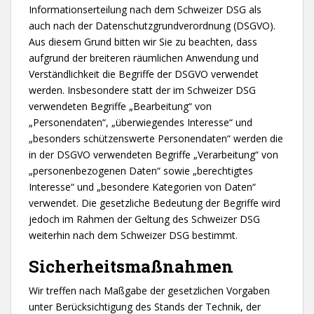
Informationserteilung nach dem Schweizer DSG als
auch nach der Datenschutzgrundverordnung (DSGVO).
Aus diesem Grund bitten wir Sie zu beachten, dass
aufgrund der breiteren räumlichen Anwendung und
Verständlichkeit die Begriffe der DSGVO verwendet
werden. Insbesondere statt der im Schweizer DSG
verwendeten Begriffe „Bearbeitung“ von
„Personendaten“, „überwiegendes Interesse“ und
„besonders schützenswerte Personendaten“ werden die
in der DSGVO verwendeten Begriffe „Verarbeitung“ von
„personenbezogenen Daten“ sowie „berechtigtes
Interesse“ und „besondere Kategorien von Daten“
verwendet. Die gesetzliche Bedeutung der Begriffe wird
jedoch im Rahmen der Geltung des Schweizer DSG
weiterhin nach dem Schweizer DSG bestimmt.
Sicherheitsmaßnahmen
Wir treffen nach Maßgabe der gesetzlichen Vorgaben
unter Berücksichtigung des Stands der Technik, der