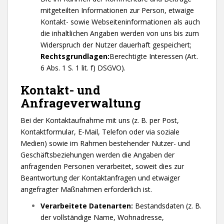
mitgeteilten Informationen zur Person, etwaige
Kontakt- sowie Webseiteninformationen als auch
die inhaltlichen Angaben werden von uns bis zum
Widerspruch der Nutzer dauerhaft gespeichert;
Rechtsgrundlagen:
Berechtigte Interessen (Art.
6 Abs. 1 S. 1 lit. f) DSGVO).
Kontakt- und
Anfrageverwaltung
Bei der Kontaktaufnahme mit uns (z. B. per Post,
Kontaktformular, E-Mail, Telefon oder via soziale
Medien) sowie im Rahmen bestehender Nutzer- und
Geschäftsbeziehungen werden die Angaben der
anfragenden Personen verarbeitet, soweit dies zur
Beantwortung der Kontaktanfragen und etwaiger
angefragter Maßnahmen erforderlich ist.
Verarbeitete Datenarten:
Bestandsdaten (z. B.
der vollständige Name, Wohnadresse,