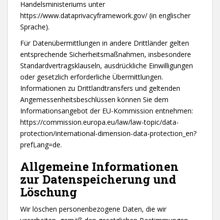
Handelsministeriums unter
https://www.dataprivacyframework.gov/
(in englischer
Sprache).
Für Datenübermittlungen in andere Drittländer gelten
entsprechende Sicherheitsmaßnahmen, insbesondere
Standardvertragsklauseln, ausdrückliche Einwilligungen
oder gesetzlich erforderliche Übermittlungen.
Informationen zu Drittlandtransfers und geltenden
Angemessenheitsbeschlüssen können Sie dem
Informationsangebot der EU-Kommission entnehmen:
https://commission.europa.eu/law/law-topic/data-
protection/international-dimension-data-protection_en?
prefLang=de.
Allgemeine Informationen
zur Datenspeicherung und
Löschung
Wir löschen personenbezogene Daten, die wir