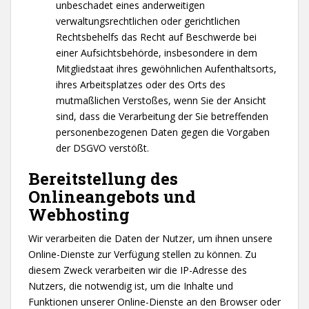
unbeschadet eines anderweitigen
verwaltungsrechtlichen oder gerichtlichen
Rechtsbehelfs das Recht auf Beschwerde bei
einer Aufsichtsbehörde, insbesondere in dem
Mitgliedstaat ihres gewöhnlichen Aufenthaltsorts,
ihres Arbeitsplatzes oder des Orts des
mutmaßlichen Verstoßes, wenn Sie der Ansicht
sind, dass die Verarbeitung der Sie betreffenden
personenbezogenen Daten gegen die Vorgaben
der DSGVO verstößt.
Bereitstellung des
Onlineangebots und
Webhosting
Wir verarbeiten die Daten der Nutzer, um ihnen unsere
Online-Dienste zur Verfügung stellen zu können. Zu
diesem Zweck verarbeiten wir die IP-Adresse des
Nutzers, die notwendig ist, um die Inhalte und
Funktionen unserer Online-Dienste an den Browser oder