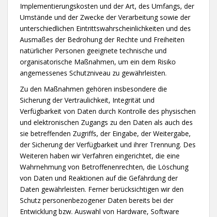
Implementierungskosten und der Art, des Umfangs, der
Umstände und der Zwecke der Verarbeitung sowie der
unterschiedlichen Eintrittswahrscheinlichkeiten und des
Ausmaßes der Bedrohung der Rechte und Freiheiten
natürlicher Personen geeignete technische und
organisatorische Maßnahmen, um ein dem Risiko
angemessenes Schutzniveau zu gewährleisten.
Zu den Maßnahmen gehören insbesondere die
Sicherung der Vertraulichkeit, Integrität und
Verfügbarkeit von Daten durch Kontrolle des physischen
und elektronischen Zugangs zu den Daten als auch des
sie betreffenden Zugriffs, der Eingabe, der Weitergabe,
der Sicherung der Verfügbarkeit und ihrer Trennung. Des
Weiteren haben wir Verfahren eingerichtet, die eine
Wahrnehmung von Betroffenenrechten, die Löschung
von Daten und Reaktionen auf die Gefährdung der
Daten gewährleisten. Ferner berücksichtigen wir den
Schutz personenbezogener Daten bereits bei der
Entwicklung bzw. Auswahl von Hardware, Software