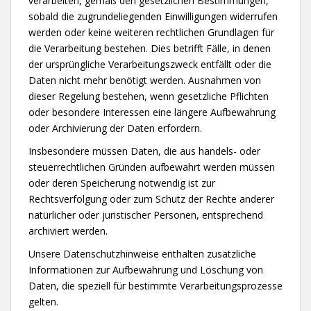
verarbeiten, gemäß den gesetzlichen Bestimmungen,
sobald die zugrundeliegenden Einwilligungen widerrufen
werden oder keine weiteren rechtlichen Grundlagen für
die Verarbeitung bestehen. Dies betrifft Fälle, in denen
der ursprüngliche Verarbeitungszweck entfällt oder die
Daten nicht mehr benötigt werden. Ausnahmen von
dieser Regelung bestehen, wenn gesetzliche Pflichten
oder besondere Interessen eine längere Aufbewahrung
oder Archivierung der Daten erfordern.
Insbesondere müssen Daten, die aus handels- oder
steuerrechtlichen Gründen aufbewahrt werden müssen
oder deren Speicherung notwendig ist zur
Rechtsverfolgung oder zum Schutz der Rechte anderer
natürlicher oder juristischer Personen, entsprechend
archiviert werden.
Unsere Datenschutzhinweise enthalten zusätzliche
Informationen zur Aufbewahrung und Löschung von
Daten, die speziell für bestimmte Verarbeitungsprozesse
gelten.