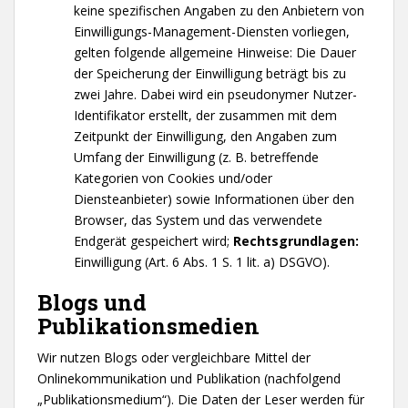
keine spezifischen Angaben zu den Anbietern von
Einwilligungs-Management-Diensten vorliegen,
gelten folgende allgemeine Hinweise: Die Dauer
der Speicherung der Einwilligung beträgt bis zu
zwei Jahre. Dabei wird ein pseudonymer Nutzer-
Identifikator erstellt, der zusammen mit dem
Zeitpunkt der Einwilligung, den Angaben zum
Umfang der Einwilligung (z. B. betreffende
Kategorien von Cookies und/oder
Diensteanbieter) sowie Informationen über den
Browser, das System und das verwendete
Endgerät gespeichert wird;
Rechtsgrundlagen:
Einwilligung (Art. 6 Abs. 1 S. 1 lit. a) DSGVO).
Blogs und
Publikationsmedien
Wir nutzen Blogs oder vergleichbare Mittel der
Onlinekommunikation und Publikation (nachfolgend
„Publikationsmedium“). Die Daten der Leser werden für