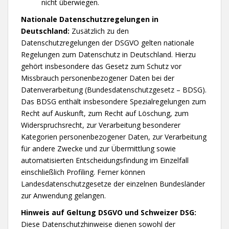
nicht überwiegen.
Nationale Datenschutzregelungen in
Deutschland:
Zusätzlich zu den
Datenschutzregelungen der DSGVO gelten nationale
Regelungen zum Datenschutz in Deutschland. Hierzu
gehört insbesondere das Gesetz zum Schutz vor
Missbrauch personenbezogener Daten bei der
Datenverarbeitung (Bundesdatenschutzgesetz – BDSG).
Das BDSG enthält insbesondere Spezialregelungen zum
Recht auf Auskunft, zum Recht auf Löschung, zum
Widerspruchsrecht, zur Verarbeitung besonderer
Kategorien personenbezogener Daten, zur Verarbeitung
für andere Zwecke und zur Übermittlung sowie
automatisierten Entscheidungsfindung im Einzelfall
einschließlich Profiling. Ferner können
Landesdatenschutzgesetze der einzelnen Bundesländer
zur Anwendung gelangen.
Hinweis auf Geltung DSGVO und Schweizer DSG:
Diese Datenschutzhinweise dienen sowohl der