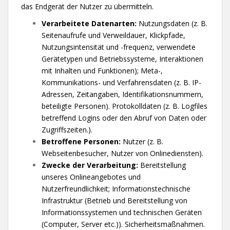
das Endgerät der Nutzer zu übermitteln.
Verarbeitete Datenarten:
Nutzungsdaten (z. B.
Seitenaufrufe und Verweildauer, Klickpfade,
Nutzungsintensität und -frequenz, verwendete
Gerätetypen und Betriebssysteme, Interaktionen
mit Inhalten und Funktionen); Meta-,
Kommunikations- und Verfahrensdaten (z. B. IP-
Adressen, Zeitangaben, Identifikationsnummern,
beteiligte Personen). Protokolldaten (z. B. Logfiles
betreffend Logins oder den Abruf von Daten oder
Zugriffszeiten.).
Betroffene Personen:
Nutzer (z. B.
Webseitenbesucher, Nutzer von Onlinediensten).
Zwecke der Verarbeitung:
Bereitstellung
unseres Onlineangebotes und
Nutzerfreundlichkeit; Informationstechnische
Infrastruktur (Betrieb und Bereitstellung von
Informationssystemen und technischen Geräten
(Computer, Server etc.)). Sicherheitsmaßnahmen.