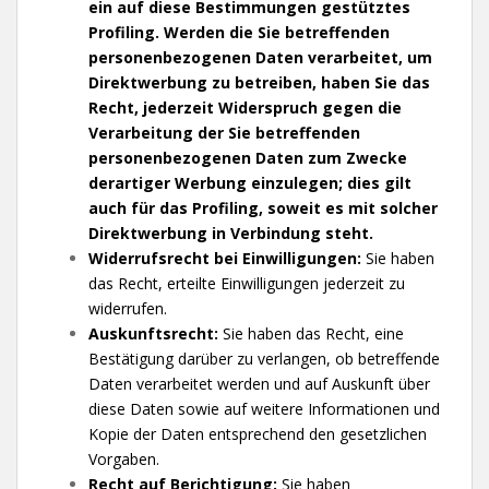
ein auf diese Bestimmungen gestütztes
Profiling. Werden die Sie betreffenden
personenbezogenen Daten verarbeitet, um
Direktwerbung zu betreiben, haben Sie das
Recht, jederzeit Widerspruch gegen die
Verarbeitung der Sie betreffenden
personenbezogenen Daten zum Zwecke
derartiger Werbung einzulegen; dies gilt
auch für das Profiling, soweit es mit solcher
Direktwerbung in Verbindung steht.
Widerrufsrecht bei Einwilligungen:
Sie haben
das Recht, erteilte Einwilligungen jederzeit zu
widerrufen.
Auskunftsrecht:
Sie haben das Recht, eine
Bestätigung darüber zu verlangen, ob betreffende
Daten verarbeitet werden und auf Auskunft über
diese Daten sowie auf weitere Informationen und
Kopie der Daten entsprechend den gesetzlichen
Vorgaben.
Recht auf Berichtigung:
Sie haben