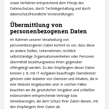
sowie Verfahren entsprechend dem Prinzip des
Datenschutzes, durch Technikgestaltung und durch
datenschutzfreundliche Voreinstellungen.
Übermittlung von
personenbezogenen Daten
Im Rahmen unserer Verarbeitung von
personenbezogenen Daten kommt es vor, dass diese
an andere Stellen, Unternehmen, rechtlich
selbstständige Organisationseinheiten oder Personen
übermittelt beziehungsweise ihnen gegenüber
offengelegt werden. Zu den Empfängern dieser Daten
können z. B. mit IT-Aufgaben beauftragte Dienstleister
gehören oder Anbieter von Diensten und Inhalten, die in
eine Website eingebunden sind. In solchen Fällen
beachten wir die gesetzlichen Vorgaben und schließen
insbesondere entsprechende Verträge bzw.
Vereinbarungen, die dem Schutz Ihrer Daten dienen, mit
den Empfängern Ihrer Daten ab.