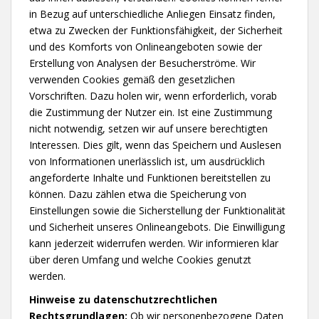
in Bezug auf unterschiedliche Anliegen Einsatz finden,
etwa zu Zwecken der Funktionsfähigkeit, der Sicherheit
und des Komforts von Onlineangeboten sowie der
Erstellung von Analysen der Besucherströme. Wir
verwenden Cookies gemäß den gesetzlichen
Vorschriften. Dazu holen wir, wenn erforderlich, vorab
die Zustimmung der Nutzer ein. Ist eine Zustimmung
nicht notwendig, setzen wir auf unsere berechtigten
Interessen. Dies gilt, wenn das Speichern und Auslesen
von Informationen unerlässlich ist, um ausdrücklich
angeforderte Inhalte und Funktionen bereitstellen zu
können. Dazu zählen etwa die Speicherung von
Einstellungen sowie die Sicherstellung der Funktionalität
und Sicherheit unseres Onlineangebots. Die Einwilligung
kann jederzeit widerrufen werden. Wir informieren klar
über deren Umfang und welche Cookies genutzt
werden.
Hinweise zu datenschutzrechtlichen
Rechtsgrundlagen:
Ob wir personenbezogene Daten