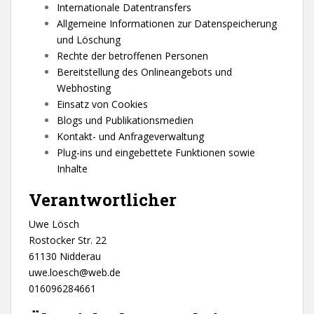
Internationale Datentransfers
Allgemeine Informationen zur Datenspeicherung
und Löschung
Rechte der betroffenen Personen
Bereitstellung des Onlineangebots und
Webhosting
Einsatz von Cookies
Blogs und Publikationsmedien
Kontakt- und Anfrageverwaltung
Plug-ins und eingebettete Funktionen sowie
Inhalte
Verantwortlicher
Uwe Lösch
Rostocker Str. 22
61130 Nidderau
uwe.loesch@web.de
016096284661