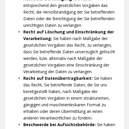
entsprechend den gesetzlichen Vorgaben das
Recht, die Vervollständigung der Sie betreffenden
Daten oder die Berichtigung der Sie betreffenden
unrichtigen Daten zu verlangen.
Recht auf Löschung und Einschränkung der
Verarbeitung:
Sie haben nach Maßgabe der
gesetzlichen Vorgaben das Recht, zu verlangen,
dass Sie betreffende Daten unverzüglich gelöscht
werden, bzw. alternativ nach Maßgabe der
gesetzlichen Vorgaben eine Einschränkung der
Verarbeitung der Daten zu verlangen.
Recht auf Datenübertragbarkeit:
Sie haben
das Recht, Sie betreffende Daten, die Sie uns
bereitgestellt haben, nach Maßgabe der
gesetzlichen Vorgaben in einem strukturierten,
gängigen und maschinenlesbaren Format zu
erhalten oder deren Übermittlung an einen
anderen Verantwortlichen zu fordern.
Beschwerde bei Aufsichtsbehörde:
Sie haben