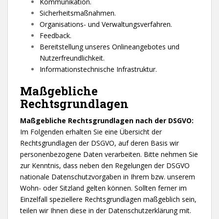
Kommunikation.
Sicherheitsmaßnahmen.
Organisations- und Verwaltungsverfahren.
Feedback.
Bereitstellung unseres Onlineangebotes und
Nutzerfreundlichkeit.
Informationstechnische Infrastruktur.
Maßgebliche
Rechtsgrundlagen
Maßgebliche Rechtsgrundlagen nach der DSGVO:
Im Folgenden erhalten Sie eine Übersicht der
Rechtsgrundlagen der DSGVO, auf deren Basis wir
personenbezogene Daten verarbeiten. Bitte nehmen Sie
zur Kenntnis, dass neben den Regelungen der DSGVO
nationale Datenschutzvorgaben in Ihrem bzw. unserem
Wohn- oder Sitzland gelten können. Sollten ferner im
Einzelfall speziellere Rechtsgrundlagen maßgeblich sein,
teilen wir Ihnen diese in der Datenschutzerklärung mit.