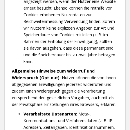
angezeigt werden, wenn der Nutzer eine Website
erneut besucht. Ebenso können die mithilfe von
Cookies erhobenen Nutzerdaten zur
Reichweitenmessung Verwendung finden. Sofern
wir Nutzern keine expliziten Angaben zur Art und
Speicherdauer von Cookies mitteilen (z. B. im
Rahmen der Einholung der Einwilligung), sollten
sie davon ausgehen, dass diese permanent sind
und die Speicherdauer bis zu zwei Jahre betragen
kann.
Allgemeine Hinweise zum Widerruf und
Widerspruch (Opt-out):
Nutzer können die von ihnen
abgegebenen Einwilligungen jederzeit widerrufen und
zudem einen Widerspruch gegen die Verarbeitung
entsprechend den gesetzlichen Vorgaben, auch mittels
der Privatsphäre-Einstellungen ihres Browsers, erklären.
Verarbeitete Datenarten:
Meta-,
Kommunikations- und Verfahrensdaten (z. B. IP-
Adressen, Zeitangaben, Identifikationsnummern,