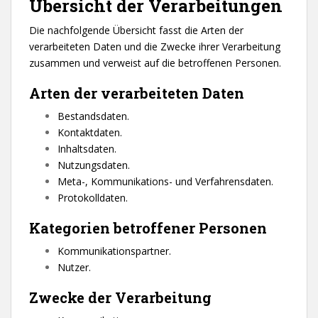
Übersicht der Verarbeitungen
Die nachfolgende Übersicht fasst die Arten der
verarbeiteten Daten und die Zwecke ihrer Verarbeitung
zusammen und verweist auf die betroffenen Personen.
Arten der verarbeiteten Daten
Bestandsdaten.
Kontaktdaten.
Inhaltsdaten.
Nutzungsdaten.
Meta-, Kommunikations- und Verfahrensdaten.
Protokolldaten.
Kategorien betroffener Personen
Kommunikationspartner.
Nutzer.
Zwecke der Verarbeitung