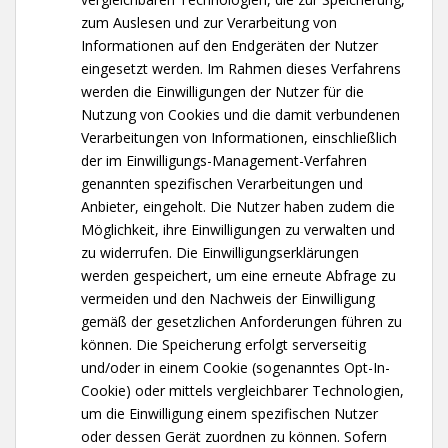
zum Auslesen und zur Verarbeitung von
Informationen auf den Endgeräten der Nutzer
eingesetzt werden. Im Rahmen dieses Verfahrens
werden die Einwilligungen der Nutzer für die
Nutzung von Cookies und die damit verbundenen
Verarbeitungen von Informationen, einschließlich
der im Einwilligungs-Management-Verfahren
genannten spezifischen Verarbeitungen und
Anbieter, eingeholt. Die Nutzer haben zudem die
Möglichkeit, ihre Einwilligungen zu verwalten und
zu widerrufen. Die Einwilligungserklärungen
werden gespeichert, um eine erneute Abfrage zu
vermeiden und den Nachweis der Einwilligung
gemäß der gesetzlichen Anforderungen führen zu
können. Die Speicherung erfolgt serverseitig
und/oder in einem Cookie (sogenanntes Opt-In-
Cookie) oder mittels vergleichbarer Technologien,
um die Einwilligung einem spezifischen Nutzer
oder dessen Gerät zuordnen zu können. Sofern