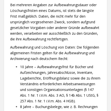
Bei mehreren Angaben zur Aufbewahrungsdauer oder
Löschungsfristen eines Datums, ist stets die längste
Frist maßgeblich. Daten, die nicht mehr für den
ursprünglich vorgesehenen Zweck, sondern aufgrund
gesetzlicher Vorgaben oder anderer Gründe aufbewahrt
werden, verarbeiten wir ausschließlich zu den Gründen,
die ihre Aufbewahrung rechtfertigen.
Aufbewahrung und Löschung von Daten: Die folgenden
allgemeinen Fristen gelten für die Aufbewahrung und
Archivierung nach deutschem Recht:
10 Jahre – Aufbewahrungsfrist für Bücher und
Aufzeichnungen, Jahresabschlüsse, Inventare,
Lageberichte, Eröffnungsbilanz sowie die zu ihrem
Verständnis erforderlichen Arbeitsanweisungen
und sonstigen Organisationsunterlagen (§ 147
Abs. 1 Nr. 1 i.V.m. Abs. 3 AO, § 14b Abs. 1 UStG, §
257 Abs. 1 Nr. 1 i.V.m. Abs. 4 HGB).
8 Jahre – Buchungsbelege, wie z. B. Rechnungen