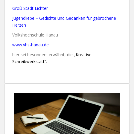
Groß Stadt Lichter
Jugendliebe – Gedichte und Gedanken für gebrochene
Herzen
Volkshochschule Hanau
www.vhs-hanau.de
hier sei besonders erwähnt, die
„Kreative
Schreibwerkstatt“.